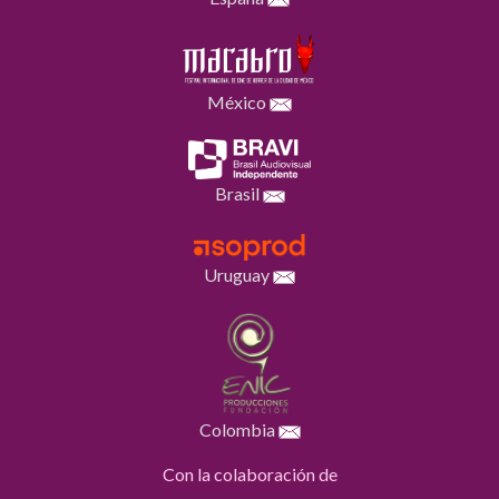
México
Brasil
Uruguay
Colombia
Con la colaboración de