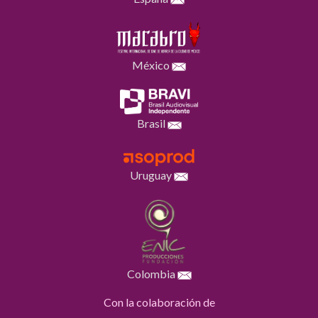
México
Brasil
Uruguay
Colombia
Con la colaboración de