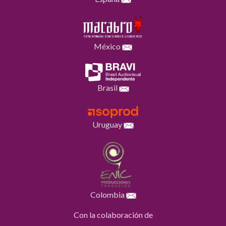
México
Brasil
Uruguay
Colombia
Con la colaboración de