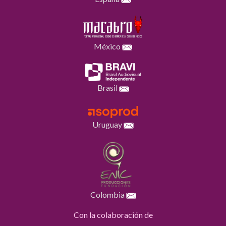
México
Brasil
Uruguay
Colombia
Con la colaboración de