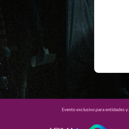
Evento exclusivo para entidades y 