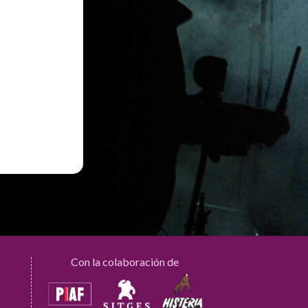
Con la colaboración de