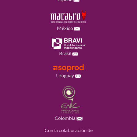
México
Brasil
Uruguay
Colombia
Con la colaboración de