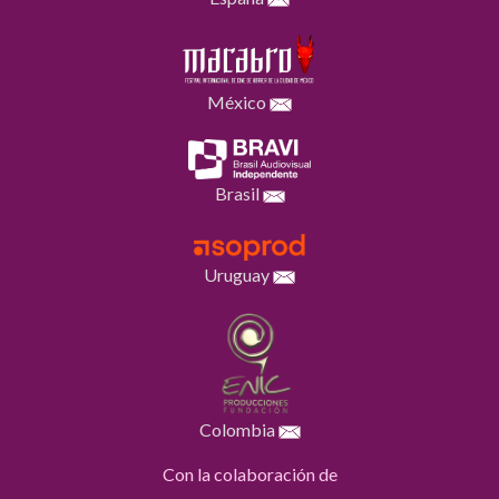
México
Brasil
Uruguay
Colombia
Con la colaboración de