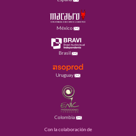
México
Brasil
Uruguay
Colombia
Con la colaboración de