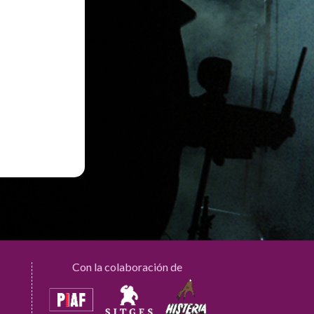
Con la colaboración de