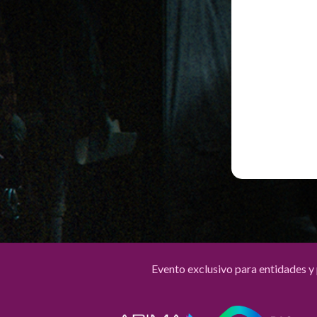
Evento exclusivo para entidades y 