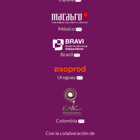
México
Brasil
Uruguay
Colombia
Con la colaboración de